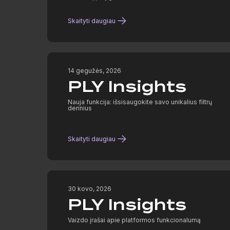
Skaityti daugiau
14 gegužės, 2026
PLY Insights
Nauja funkcija: išsisaugokite savo unikalius filtrų
derinius
Skaityti daugiau
30 kovo, 2026
PLY Insights
Vaizdo įrašai apie platformos funkcionalumą