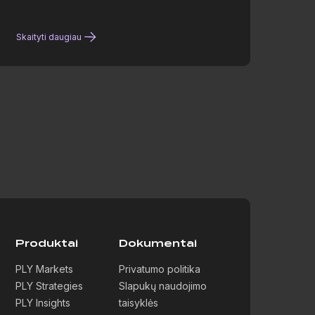
Skaityti daugiau
n
Produktai
Dokumentai
PLY Markets
Privatumo politika
PLY Strategies
Slapukų naudojimo
PLY Insights
taisyklės